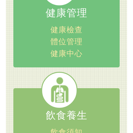
健康管理
健康檢查
體位管理
健康中心
飲食養生
飲食須知