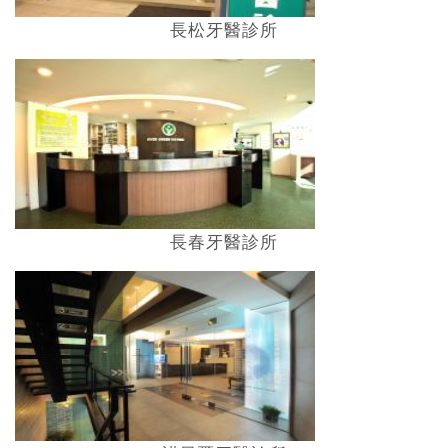
長松牙醫診所
長春牙醫診所