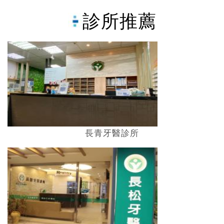
診所推薦
長青牙醫診所