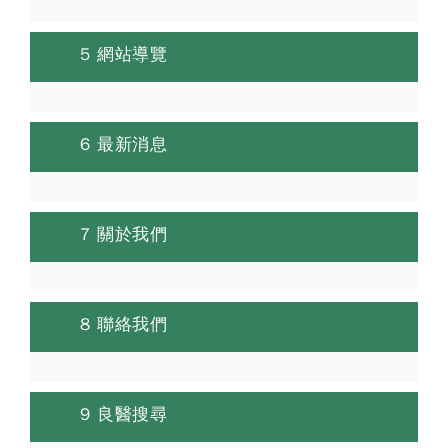
5 網站導覽
6 最新消息
7 關於我們
8 聯絡我們
9 良醫搜尋