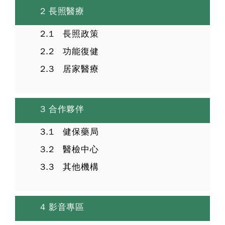
2 長照醫療
2.1 長照政策
2.2 功能復健
2.3 居家醫療
3 合作夥伴
3.1 健保藥局
3.2 醫檢中心
3.3 其他機構
4 影音專區