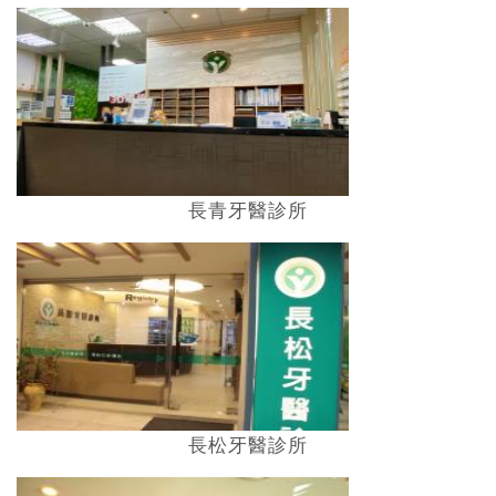
長青牙醫診所
長松牙醫診所