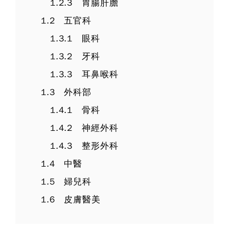
1.2.3 胃腸肝膽
1.2 五官科
1.3.1 眼科
1.3.2 牙科
1.3.3 耳鼻喉科
1.3 外科部
1.4.1 骨科
1.4.2 神經外科
1.4.3 整形外科
1.4 中醫
1.5 婦兒科
1.6 皮膚醫美