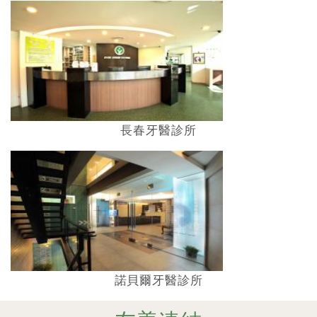
長春牙醫診所
諾貝爾牙醫診所