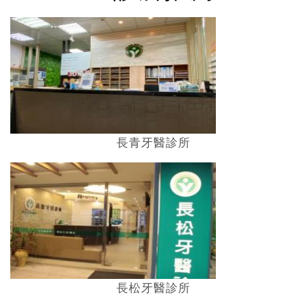
長青牙醫診所
長松牙醫診所