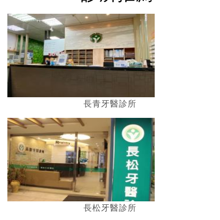
長青牙醫診所
長松牙醫診所