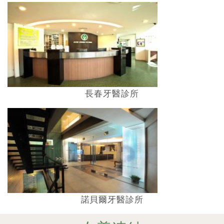
長春牙醫診所
諾貝爾牙醫診所